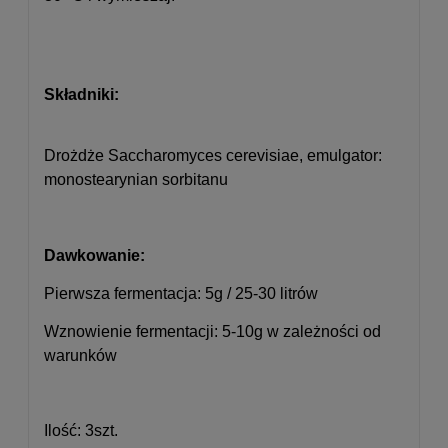
Składniki:
Drożdże Saccharomyces cerevisiae, emulgator:
monostearynian sorbitanu
Dawkowanie:
Pierwsza fermentacja: 5g / 25-30 litrów
Wznowienie fermentacji: 5-10g w zależności od
warunków
Ilość: 3szt.