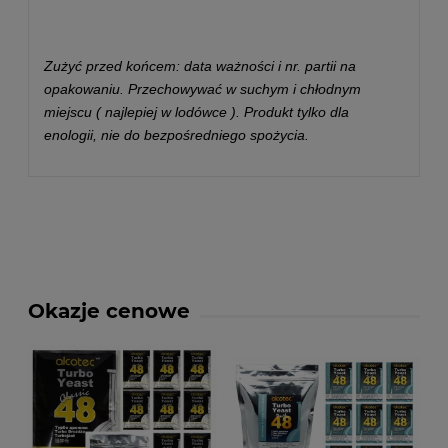
Zużyć przed końcem: data ważności i nr. partii na
opakowaniu. Przechowywać w suchym i chłodnym
miejscu ( najlepiej w lodówce ). Produkt tylko dla
enologii, nie do bezpośredniego spożycia.
Okazje cenowe