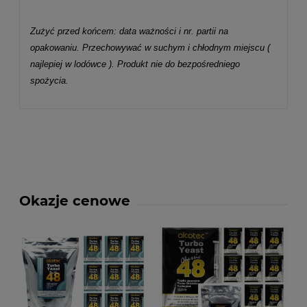
Zużyć przed końcem: data ważności i nr. partii na
opakowaniu. Przechowywać w suchym i chłodnym miejscu (
najlepiej w lodówce ). Produkt nie do bezpośredniego
spożycia.
Okazje cenowe