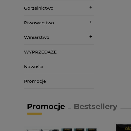
Gorzelnictwo
Piwowarstwo
Winiarstwo
WYPRZEDAŻE
Nowości
Promocje
Promocje
Bestsellery