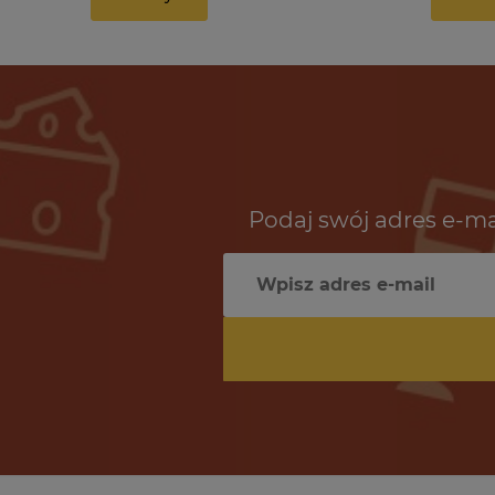
Podaj swój adres e-ma