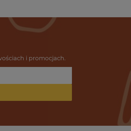
wościach i promocjach.