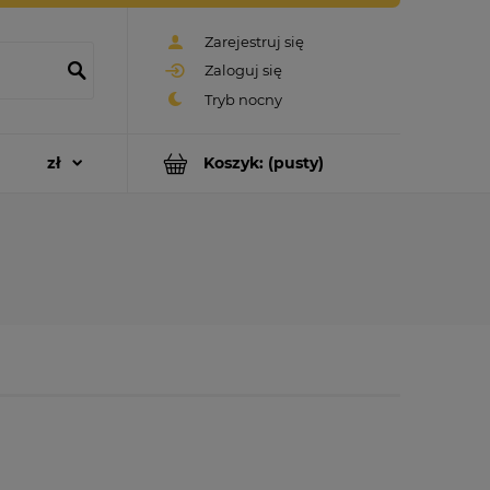
Zarejestruj się
Zaloguj się
Koszyk:
(pusty)