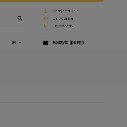
Zarejestruj się
Zaloguj się
Koszyk:
(pusty)