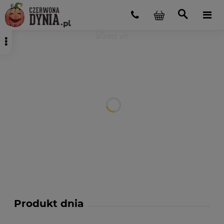
Produkt dnia