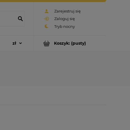
Zarejestruj się
Zaloguj się
Koszyk:
(pusty)