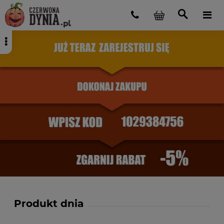
Produkt dnia