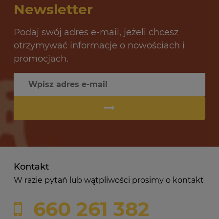
Newsletter
Podaj swój adres e-mail, jeżeli chcesz
otrzymywać informacje o nowościach i
promocjach.
Kontakt
W razie pytań lub wątpliwości prosimy o kontakt
660 261 382